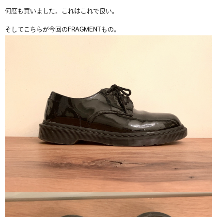
何度も買いました。これはこれで良い。
そしてこちらが今回のFRAGMENTもの。