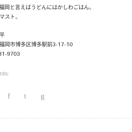
福岡と言えばうどんにはかしわごはん。
マスト。
平
福岡市博多区博多駅前3-17-10
31-9703
rds: