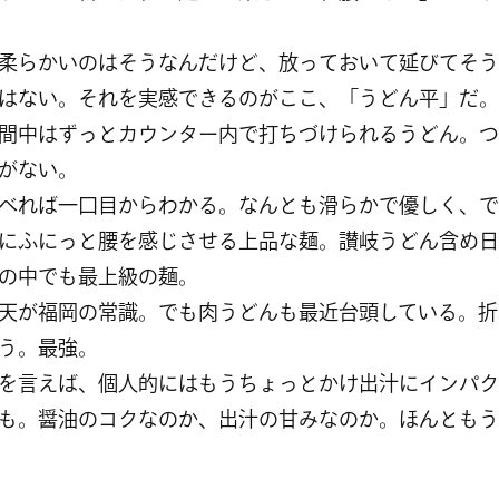
柔らかいのはそうなんだけど、放っておいて延びてそう
はない。それを実感できるのがここ、「うどん平」だ。
間中はずっとカウンター内で打ちづけられるうどん。つ
がない。
べれば一口目からわかる。なんとも滑らかで優しく、で
にふにっと腰を感じさせる上品な麺。讃岐うどん含め日
の中でも最上級の麺。
天が福岡の常識。でも肉うどんも最近台頭している。折
う。最強。
を言えば、個人的にはもうちょっとかけ出汁にインパク
も。醤油のコクなのか、出汁の甘みなのか。ほんともう