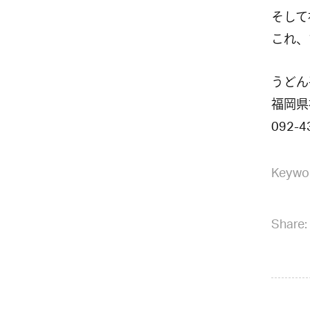
そして
これ、
うどん
福岡県
092-4
Keywo
Share: