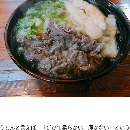
うどんと言えば、「延びて柔らかい、腰がない」という