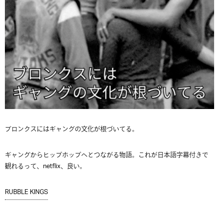
ブロンクスにはギャングの文化が根づいてる。
ギャングからヒップホップへとつながる物語。これが日本語字幕付きで
観れるって、netflix、良い。
RUBBLE KINGS