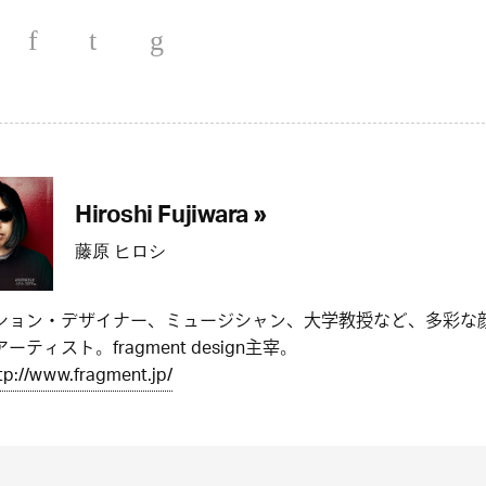
Hiroshi Fujiwara »
藤原 ヒロシ
ション・デザイナー、ミュージシャン、大学教授など、多彩な
ーティスト。fragment design主宰。
tp://www.fragment.jp/