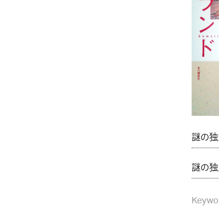
謎の独
謎の独
Keywo