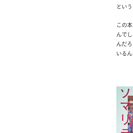
という
この本
んでし
んだろ
いるん