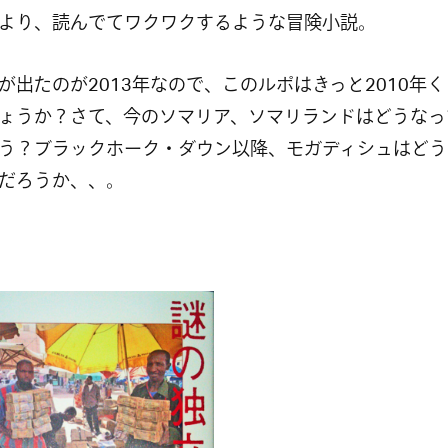
より、読んでてワクワクするような冒険小説。
が出たのが2013年なので、このルポはきっと2010年
ょうか？さて、今のソマリア、ソマリランドはどうなっ
う？ブラックホーク・ダウン以降、モガディシュはどう
だろうか、、。