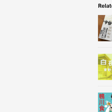
Relat