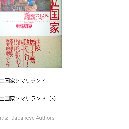
立国家ソマリランド
立国家ソマリランド（k）
rds:
Japanese Authors