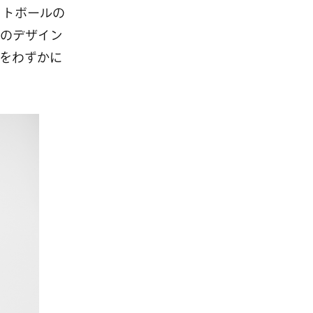
ットボールの
のデザイン
をわずかに