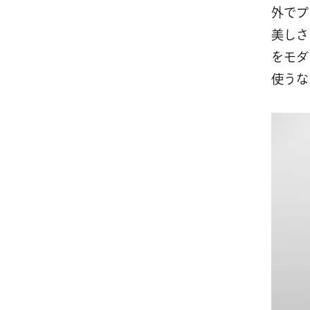
外でプ
美しさ
をモダ
使うな