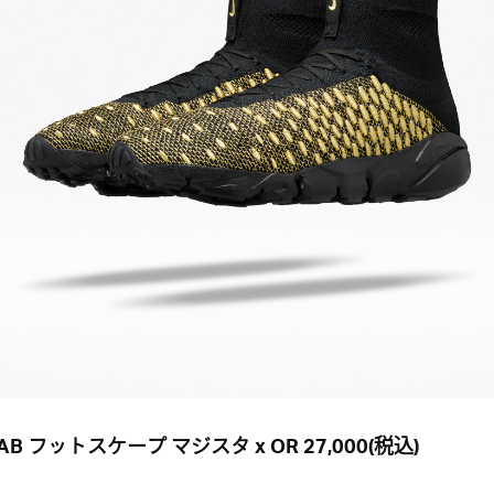
LAB フットスケープ マジスタ x OR 27,000(税込)