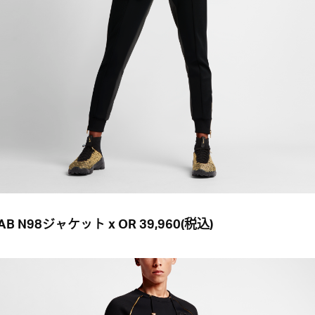
LAB N98ジャケット x OR 39,960(税込)