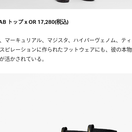
AB トップ x OR 17,280(税込)
、マーキュリアル、マジスタ、ハイパーヴェノム、ティ
スピレーションに作られたフットウェアにも、彼の本物
が活かされている。