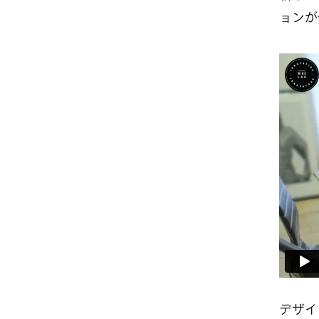
ョンが
デザイ