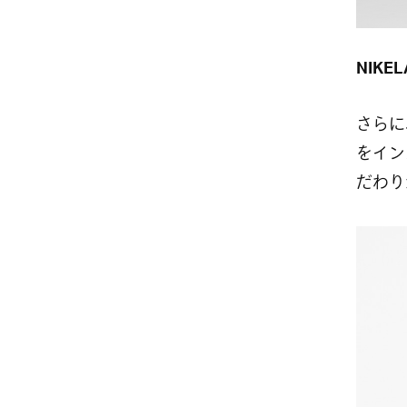
NIKEL
さらに
をイン
だわり