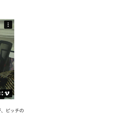
が、ピッチの