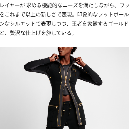
レイヤーが 求める機能的なニーズを満たしながら、フ
をこれまで以上の新しさで表現。印象的なフットボール
ンなシルエットで表現しつつ、王者を象徴するゴールド
ど、贅沢な仕上げを施している。