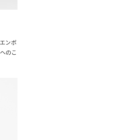
エンポ
へのこ