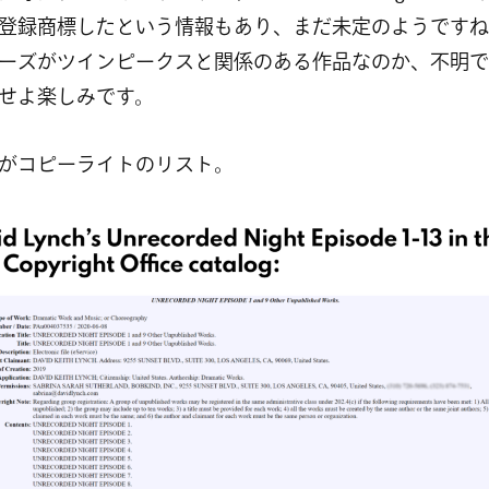
登録商標したという情報もあり、まだ未定のようですね
ーズがツインピークスと関係のある作品なのか、不明で
せよ楽しみです。
がコピーライトのリスト。