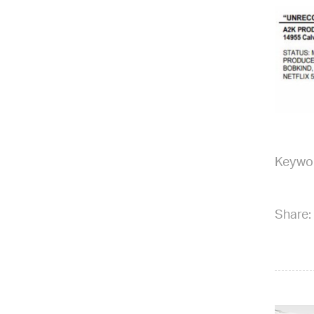
Keywo
Share: