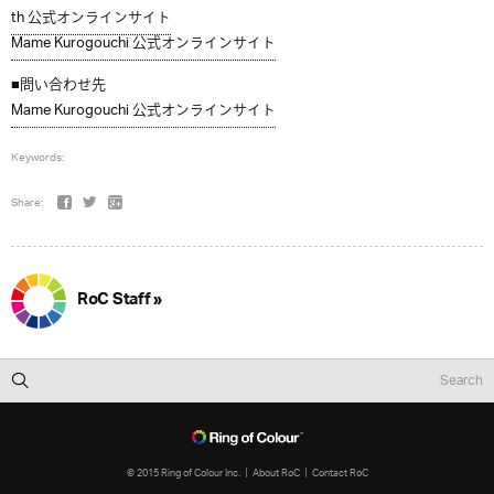
th 公式オンラインサイト
Mame Kurogouchi 公式オンラインサイト
■問い合わせ先
Mame Kurogouchi 公式オンラインサイト
Keywords:
Share:
RoC Staff »
© 2015 Ring of Colour Inc.
About RoC
Contact RoC