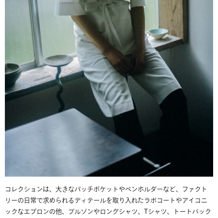
コレクションは、大きなパッチポケットやペンホルダーなど、ファクト
リーの日常で求められるディテールを取り入れたラボコートやアイコニ
ックなエプロンの他、ブルゾンやロングシャツ、Tシャツ、トートバック