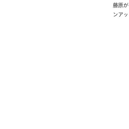
藤原が
ンアッ