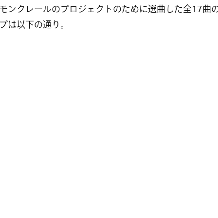
モンクレールのプロジェクトのために選曲した全17曲
プは以下の通り。