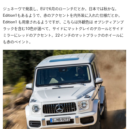
ジュネーヴで発表し、EUで6月のローンチだとか。日本では秋かな。
Edition1もあるようで、赤のアクセントを内外装に入れた仕様だとか。
Edition1 も用意されるようですが、こちらは外観色は オブシディアンブ
ラックを含む10色が選べて、サイドにマットグレイのデカールとサイド
ミラーにレッドのアクセント。22インチのマットブラックのホイールに
も赤のペイント。