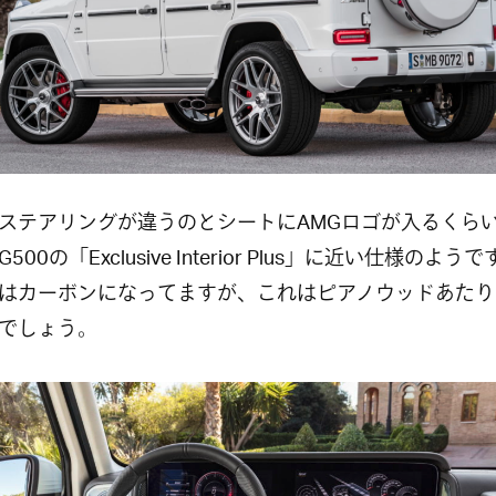
ステアリングが違うのとシートにAMGロゴが入るくら
500の「Exclusive Interior Plus」に近い仕様のよう
はカーボンになってますが、これはピアノウッドあたり
でしょう。