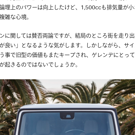
論理上のパワーは向上したけど、1,500ccも排気量が
複雑な心境。
ンに関しては賛否両論ですが、結局のところ街を走り出
が良い」となるような気がします。しかしながら、サイ
う事で旧型の価値もまたキープされ、ゲレンデにとって
が起きるのではないでしょうか。