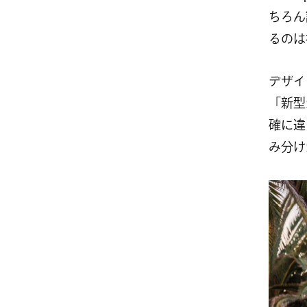
ちろん
るのは
デザイ
「新型
確に違
み分け