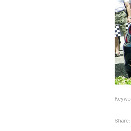
Keywo
Share: