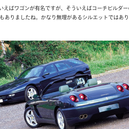
といえばワゴンが有名ですが、そういえばコーチビルダー
もありましたね。かなり無理があるシルエットではあり