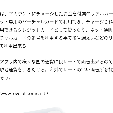
oluは、アカウントにチャージしたお金を付属のリアルカ
ット専用のバーチャルカードで利用でき、チャージされ
用できるクレジットカードとして使ったり、ネット通販
チャルカードの番号を利用する事で番号漏えいなどのリ
て利用出来る。
アプリ内で様々な国の通貨に良レートで両替出来るので
で現地通貨を引きだせる。海外でレートのいい両替所を
そう。
//www.revolut.com/ja-JP