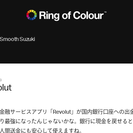
Smooth Suzuki
9
lut
金融サービスアプリ「Revolut」が国内銀行口座への出
り最強になったんじゃないかな。銀行に現金を戻せると
人間送金にも安心して使えますね。