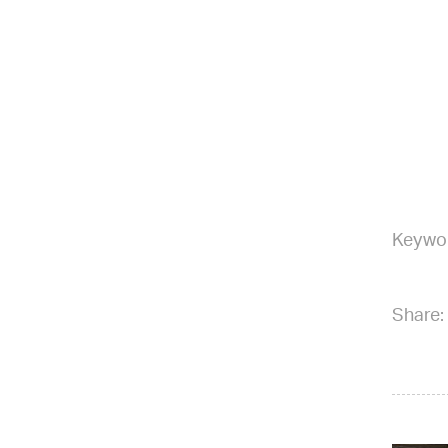
Keywo
Share: