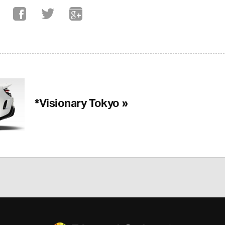
*Visionary Tokyo »