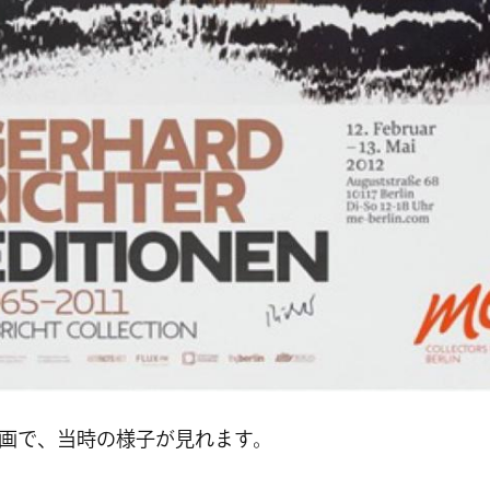
画で、当時の様子が見れます。