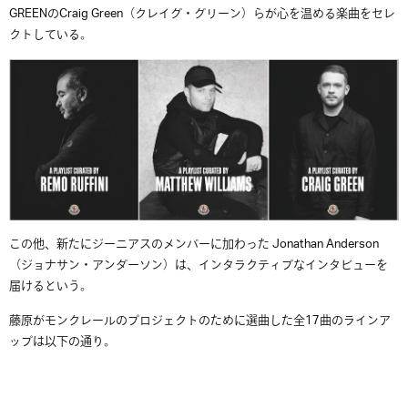
GREENのCraig Green（クレイグ
・
グリーン）らが
心を温める楽曲をセレ
クトしている。
この他、新たにジーニアスのメンバーに加わった Jonathan Anderson
（ジョナサン・アンダーソン）は、インタラクティブなインタビューを
届けるという。
藤原がモンクレールのプロジェクトのために選曲した全17曲のラインア
ップは以下の通り。