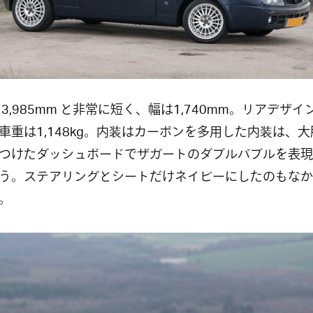
 3,985mm と非常に短く、幅は1,740mm。リアデザイ
車重は1,148kg。内装はカーボンを多用した内装は、
つけたダッシュボードでザガートのダブルバブルを表現
う。ステアリングとシートだけネイビーにしたのもなか
。