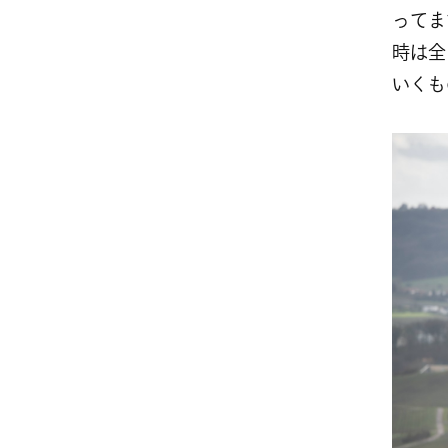
ってま
時は全
いくも