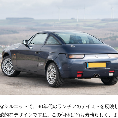
なシルエットで、90年代のランチアのテイストを反映
欲的なデザインですね。この個体は色も素晴らしく、よ