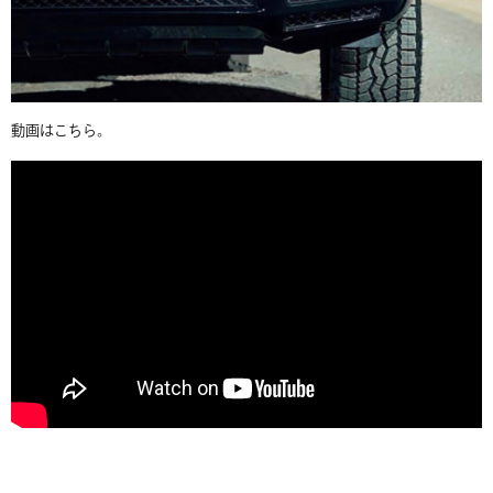
動画はこちら。