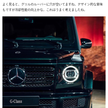
よく見ると、グリルのルーバーに穴が空いてますね。デザイン的な意味
もですが冷却性能の向上かな。これはうまく考えましたね。