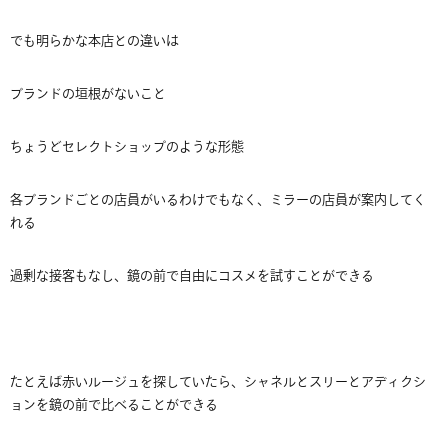
でも明らかな本店との違いは
ブランドの垣根がないこと
ちょうどセレクトショップのような形態
各ブランドごとの店員がいるわけでもなく、ミラーの店員が案内してく
れる
過剰な接客もなし、鏡の前で自由にコスメを試すことができる
たとえば赤いルージュを探していたら、シャネルとスリーとアディクシ
ョンを鏡の前で比べることができる