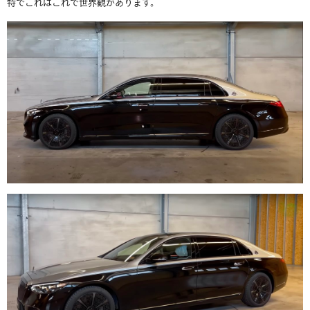
特でこれはこれで世界観があります。