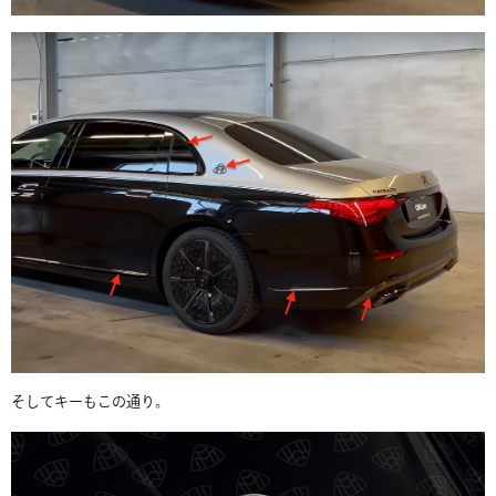
そしてキーもこの通り。