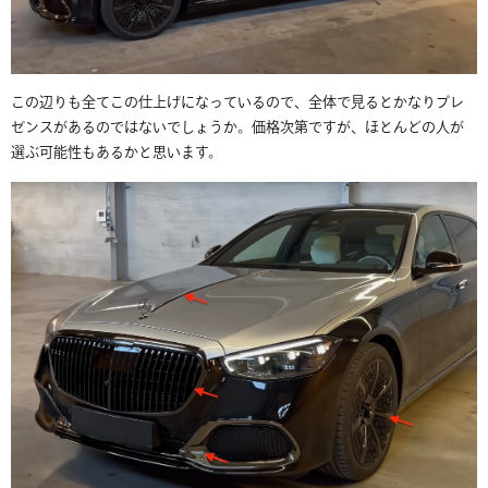
この辺りも全てこの仕上げになっているので、全体で見るとかなりプレ
ゼンスがあるのではないでしょうか。価格次第ですが、ほとんどの人が
選ぶ可能性もあるかと思います。