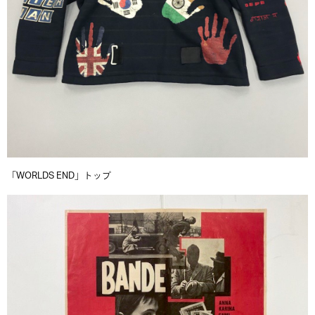
「WORLDS END」トップ