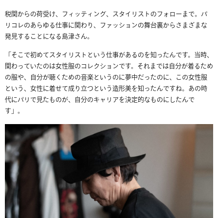
税関からの荷受け、フィッティング、スタイリストのフォローまで。パ
リコレのあらゆる仕事に関わり、ファッションの舞台裏からさまざまな
発見することになる島津さん。
「そこで初めてスタイリストという仕事があるのを知ったんです。当時、
関わっていたのは女性服のコレクションです。それまでは自分が着るため
の服や、自分が聴くための音楽というのに夢中だったのに、この女性服
という、女性に着せて成り立つという造形美を知ったんですね。あの時
代にパリで見たものが、自分のキャリアを決定的なものにしたんで
す」。