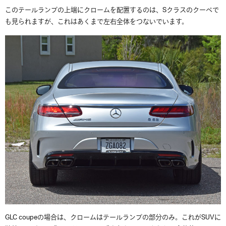
このテールランプの上端にクロームを配置するのは、Sクラスのクーペで
も見られますが、これはあくまで左右全体をつないでいます。
GLC coupeの場合は、クロームはテールランプの部分のみ。これがSUVに