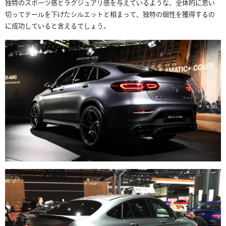
独特のスポーツ感とラグジュアリ感を与えているような。全体的に思い
切ってテールを下げたシルエットと相まって、独特の個性を獲得するの
に成功していると言えるでしょう。