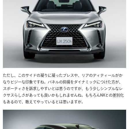
ただし、このサイドの凝りに凝ったプレスや、リアのディティールがか
なりビジーな印象ですね。パネルの抑揚をダイナミックにつけた方が、
スポーティさを訴求しやすいとは思うのですが、もう少しシンプルなレ
クサスらしさがあっても良いかもしれませんね。もちろんNXとの差別化
もあるので、敢えてやっているとは思いますが。