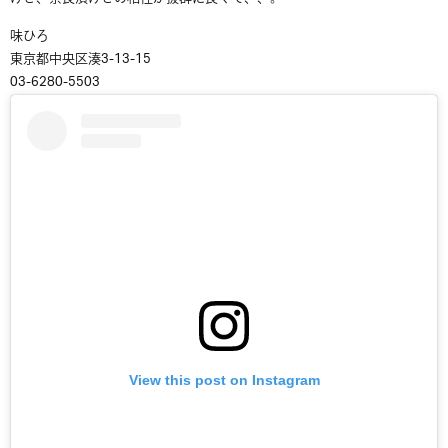
味ひろ
東京都中央区湊3-13-15
03-6280-5503
View this post on Instagram