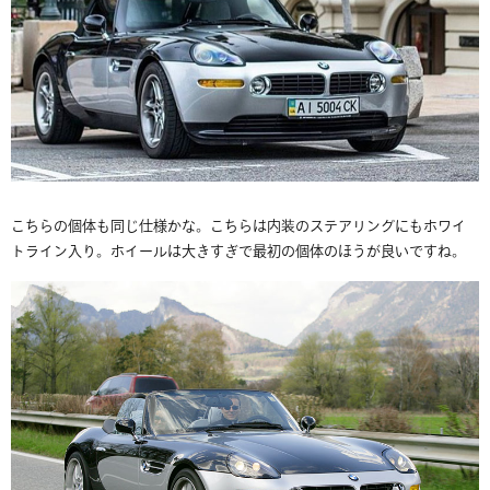
こちらの個体も同じ仕様かな。こちらは内装のステアリングにもホワイ
トライン入り。ホイールは大きすぎで最初の個体のほうが良いですね。