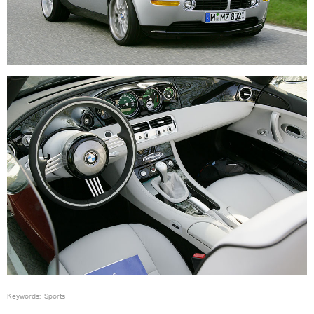
Keywords:
Sports