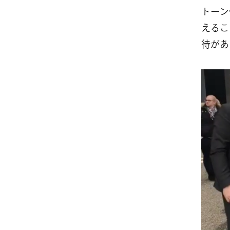
トーン
えるこ
待があ