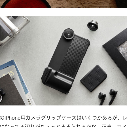
のiPhone用カメラグリップケースはいくつかあるが、