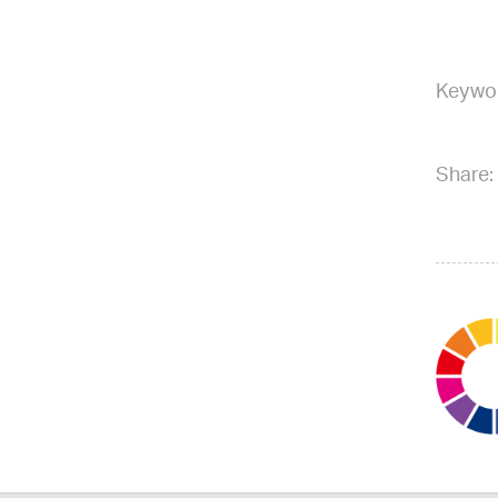
Keywo
Share: