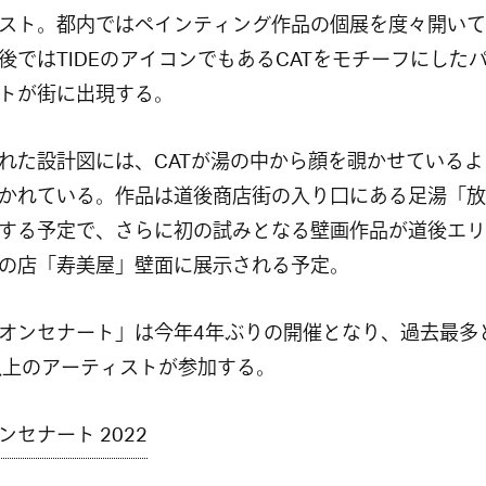
スト。都内ではペインティング作品の個展を度々開いて
後ではTIDEのアイコンでもあるCATをモチーフにした
トが街に出現する。
れた設計図には、CATが湯の中から顔を覗かせているよ
かれている。作品は道後商店街の入り口にある足湯「放
する予定で、さらに初の試みとなる壁画作品が道後エリ
の店「寿美屋」壁面に展示される予定。
オンセナート」は今年4年ぶりの開催となり、過去最多
以上のアーティストが参加する。
ンセナート 2022