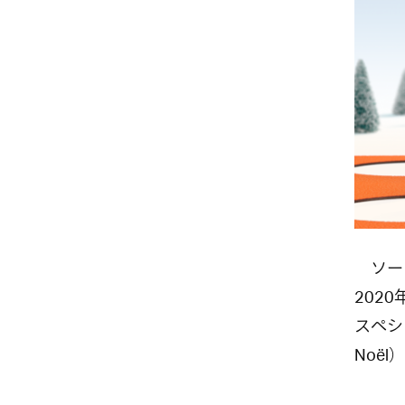
ソーシ
2020
スペシ
Noël
）