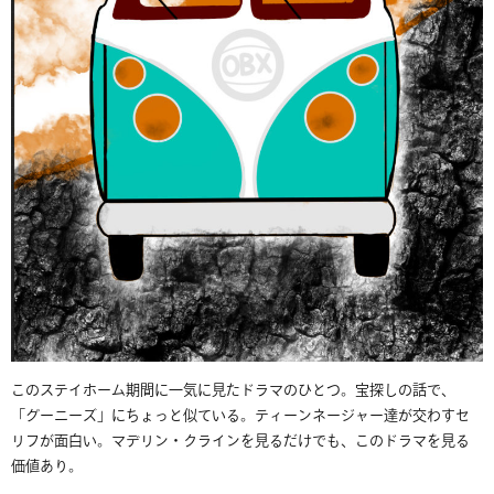
このステイホーム期間に一気に見たドラマのひとつ。宝探しの話で、
「グーニーズ」にちょっと似ている。ティーンネージャー達が交わすセ
リフが面白い。マデリン・クラインを見るだけでも、このドラマを見る
価値あり。