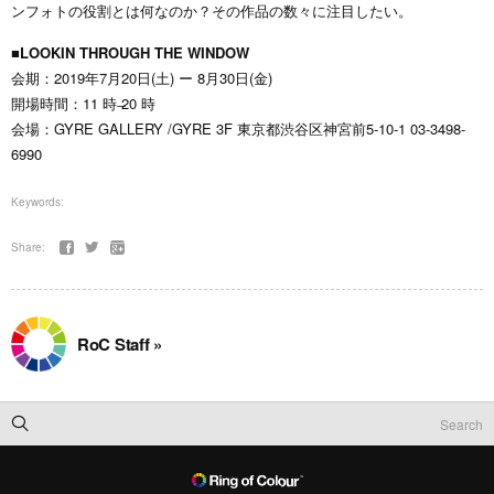
ンフォトの役割とは何なのか？その作品の数々に注目したい。
■LOOKIN THROUGH THE WINDOW
会期：2019年7月20日(土) ー 8月30日(金)
開場時間：11 時 ̶20 時
会場：GYRE GALLERY /GYRE 3F 東京都渋谷区神宮前5‐10‐1 03-3498-
6990
Keywords:
Share:
RoC Staff »