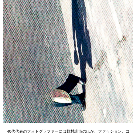
40代代表のフォトグラファーには野村訓市のほか、ファッション、コ