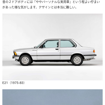
昔の２ドアボディには「ややパーソナルな実用車」という程よい佇まい
があった様な気がします。デザインとは本当に難しい。
E21（1975-83）