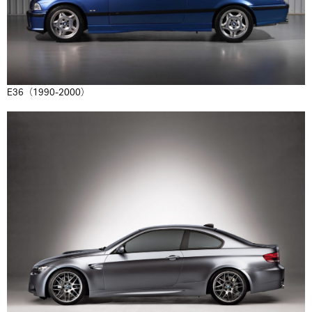
E36（1990-2000）