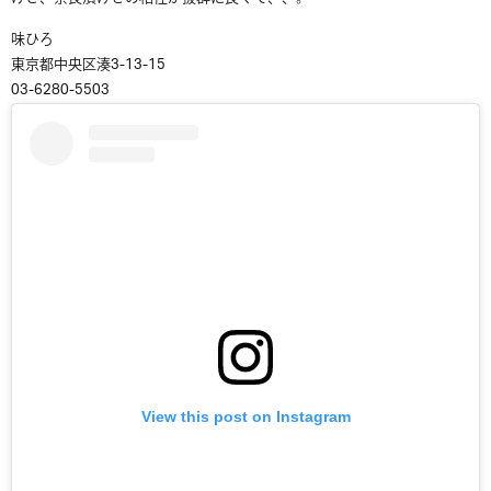
味ひろ
東京都中央区湊3-13-15
03-6280-5503
View this post on Instagram