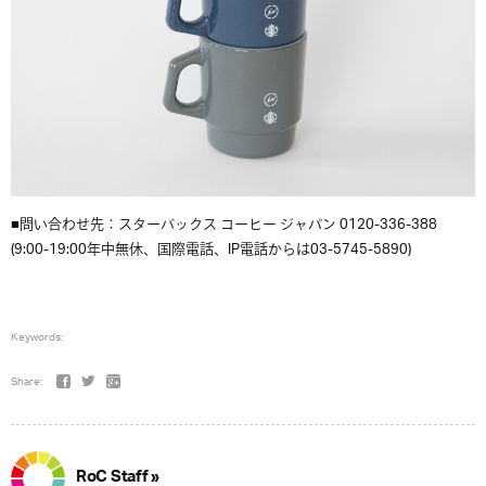
■問い合わせ先：スターバックス コーヒー ジャパン 0120-336-388
(9:00-19:00年中無休、国際電話、IP電話からは03-5745-5890)
Keywords:
Share:
RoC Staff »