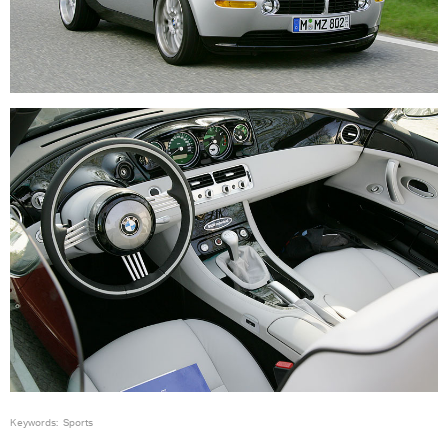
Keywords:
Sports