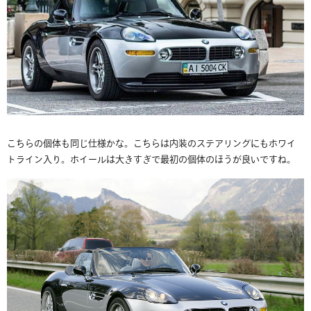
こちらの個体も同じ仕様かな。こちらは内装のステアリングにもホワイ
トライン入り。ホイールは大きすぎで最初の個体のほうが良いですね。