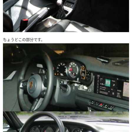
ちょうどこの部分です。