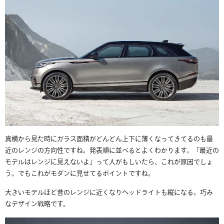
真横から見た時にガラス面積がどんどん上下に薄くなってきてるのも最
近のレンジの方向性ですね。発表順に並べるとよくわかります。「最近の
モデルはレンジに見えないよ」って人がもしいたら、これが原因でしょ
う。でもこれがモダンに見せてるポイントですね。
大きいモデルほど昔のレンジに近くなりヘッドライトも縦になる。巧み
なデザイン戦略です。