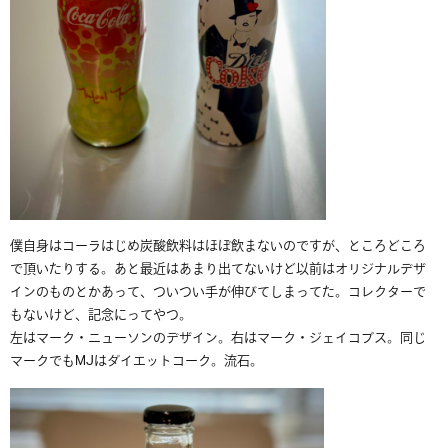
僕自身はコーラはじめ炭酸飲料はほぼ飲まないのですが、ところどころ
で頂いたりする。あと最近はあまり出てないけど以前はオリジナルデザ
インのものとかあって、ついつい手が伸びてしまってた。コレクターで
もないけど、記念にってやつ。
左はマーク・ニューソンのデザイン。右はマーク・ジェイコブス。同じ
マークでもMJはダイエットコーク。流石。