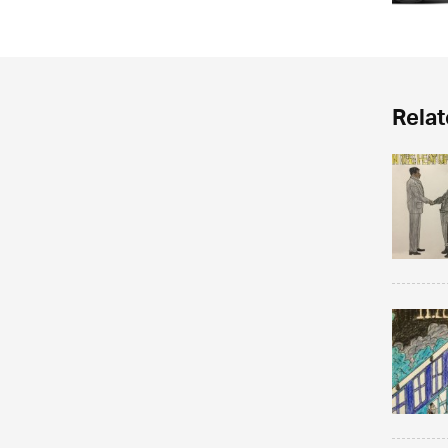
Relat