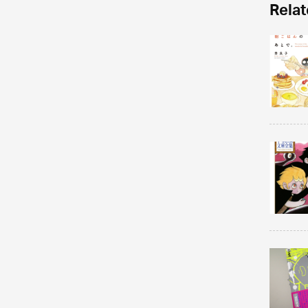
Relat