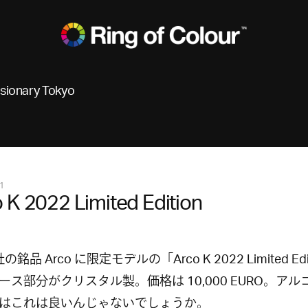
isionary Tokyo
1
 K 2022 Limited Edition
の銘品 Arco に限定モデルの「Arco K 2022 Limited Edi
ース部分がクリスタル製。価格は 10,000 EURO。アル
はこれは良いんじゃないでしょうか。