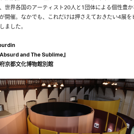
、世界各国のアーティスト20人と1団体による個性豊か
が開催。なかでも、これだけは押さえておきたい4展を
しました。
ourdin
Absurd and The Sublime』
府京都文化博物館別館