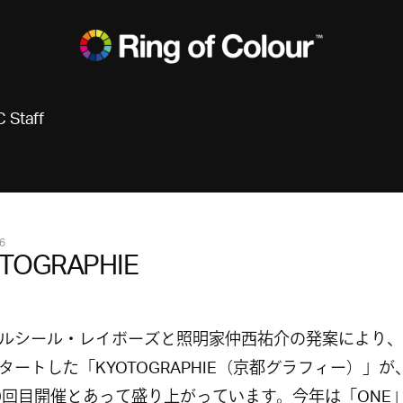
 Staff
6
TOGRAPHIE
ルシール・レイボーズと照明家仲西祐介の発案により、2
タートした「KYOTOGRAPHIE（京都グラフィー）」が、
0回目開催とあって盛り上がっています。今年は「ONE