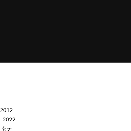
012
2022
」をテ