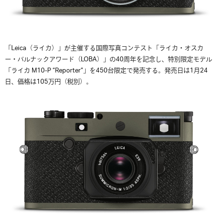
「Leica（ライカ）」が主催する国際写真コンテスト「ライカ・オスカ
ー・バルナックアワード（LOBA）」の40周年を記念し、特別限定モデル
「ライカ M10-P “Reporter”」を450台限定で発売する。発売日は1月24
日、価格は105万円（税別）。