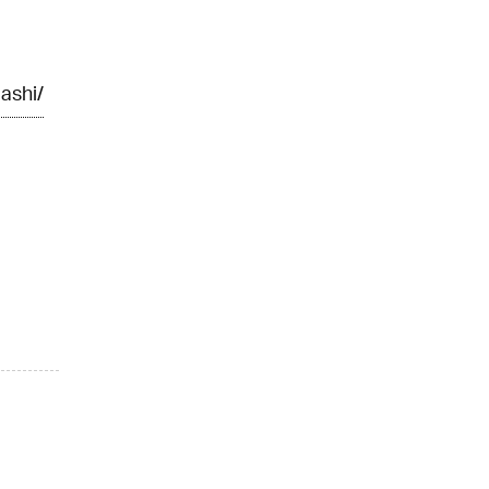
ashi/