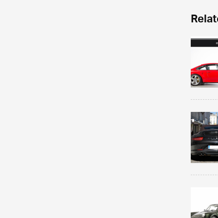
Relat