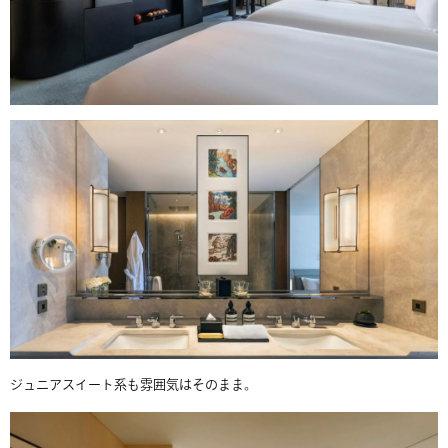
ジュニアスイート系も雰囲気はそのまま。