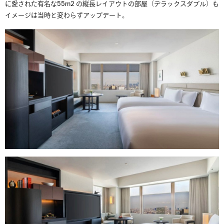
に愛された有名な55m2 の縦長レイアウトの部屋（デラックスダブル）も
イメージは当時と変わらずアップデート。