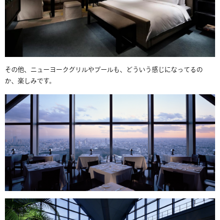
その他、ニューヨークグリルやプールも、どういう感じになってるの
か、楽しみです。