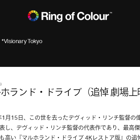
*Visionary Tokyo
9
ホランド・ドライブ（追悼 劇場上
5年1月15日、この世を去ったデヴィッド・リンチ監督の
表し、デヴィッド・リンチ監督の代表作であり、最高傑
も高い『マルホランド・ドライブ 4Kレストア版』の追