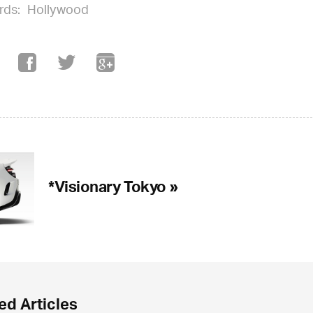
rds:
Hollywood
*Visionary Tokyo »
ed Articles