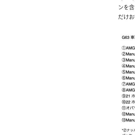
ンを含
だけお