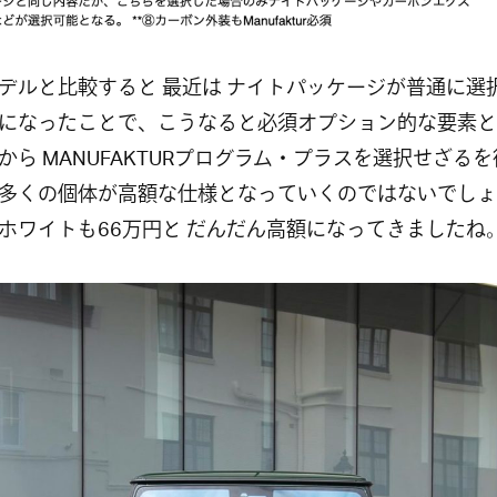
デルと比較すると 最近は ナイトパッケージが普通に選
になったことで、こうなると必須オプション的な要素と
から MANUFAKTURプログラム・プラスを選択せざる
多くの個体が高額な仕様となっていくのではないでしょ
ホワイトも66万円と だんだん高額になってきましたね