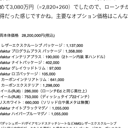
めて3,080万円（=2,820+260）でしたので、ローンチ
得だった感じですかね。主要なオプション価格はこんな