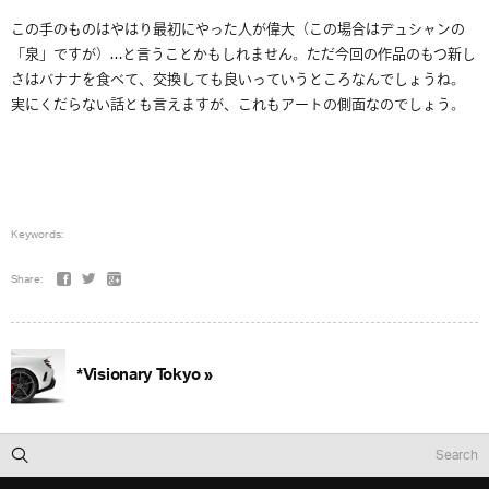
この手のものはやはり最初にやった人が偉大（この場合はデュシャンの
「泉」ですが）…と言うことかもしれません。ただ今回の作品のもつ新し
さはバナナを食べて、交換しても良いっていうところなんでしょうね。
実にくだらない話とも言えますが、これもアートの側面なのでしょう。
Keywords:
Share:
*Visionary Tokyo »