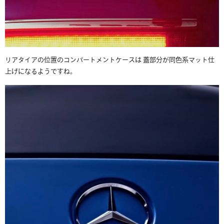
リアタイアの位置のコンパートメントケースは 蓋部分が同色系マット仕
上げになるようですね。