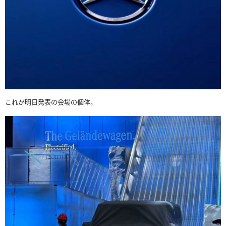
これが明日発表の会場の個体。