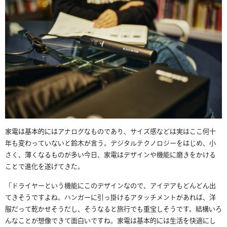
家電は基本的にはアナログなものであり、サイズ感などは実はここ何十
年も変わっていないと鈴木が言う。デジタルテクノロジーをはじめ、小
さく、薄くなるものが多い今日、家電はデザインや機能に磨きをかける
ことで進化を遂げてきた。
「ドライヤーという機能にこのデザインなので、アイデアもどんどん出
てきそうですよね。ハンガーに引っ掛けるアタッチメントがあれば、洋
服だって乾かせそうだし、そうなると旅行でも重宝しそうです。結構いろ
んなことが想像できて面白いですね。家電は基本的には生活を快適にし