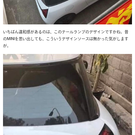
いちばん違和感があるのは、このテールランプのデザインですかね。昔
のMINIを思い出しても、こういうデザインソースは無かった気がします
が。